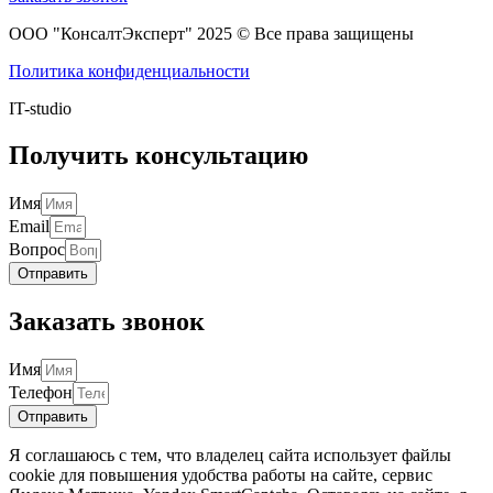
ООО "КонсалтЭксперт" 2025 © Все права защищены
Политика конфиденциальности
IT-studio
Получить консультацию
Имя
Email
Вопрос
Отправить
Заказать звонок
Имя
Телефон
Отправить
Я соглашаюсь с тем, что владелец сайта использует файлы
cookie для повышения удобства работы на сайте, сервис