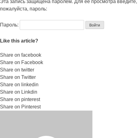
Эта запись защищена паролем. Для её просмотра введите,
пожалуйста, пароль:
Пароль:
Like this article?
Share on facebook
Share on Facebook
Share on twitter
Share on Twitter
Share on linkedin
Share on Linkdin
Share on pinterest
Share on Pinterest