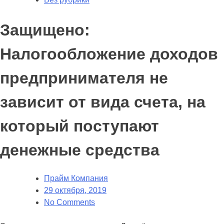
Защищено:
Налогообложение доходов
предпринимателя не
зависит от вида счета, на
который поступают
денежные средства
Прайм Компания
29 октября, 2019
No Comments