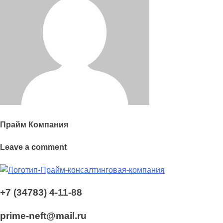
Прайм Компания
Leave a comment
+7 (34783) 4-11-88
prime-neft@mail.ru