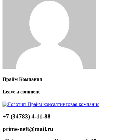
Прайм Компания
Leave a comment
+7 (34783) 4-11-88
prime-neft@mail.ru