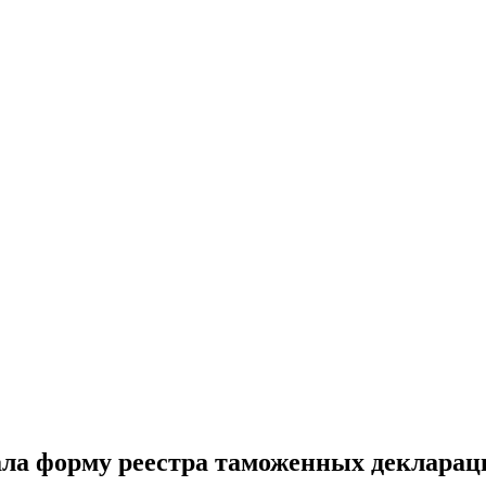
ла форму реестра таможенных декларац