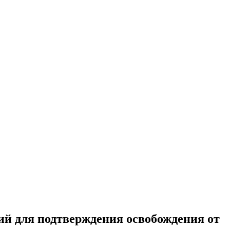
ий для подтверждения освобождения от