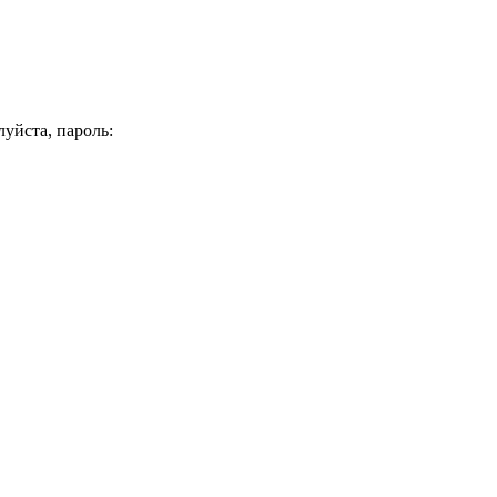
уйста, пароль: