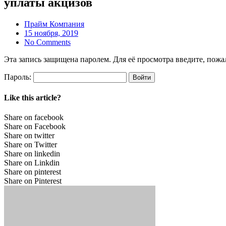
уплаты акцизов
Прайм Компания
15 ноября, 2019
No Comments
Эта запись защищена паролем. Для её просмотра введите, пожал
Пароль:
Like this article?
Share on facebook
Share on Facebook
Share on twitter
Share on Twitter
Share on linkedin
Share on Linkdin
Share on pinterest
Share on Pinterest