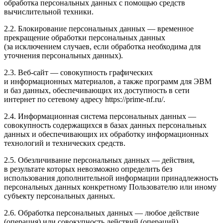
обработка персональных данных с помощью средств
вычислительной техники.
2.2. Блокирование персональных данных — временное
прекращение обработки персональных данных
(за исключением случаев, если обработка необходима для
уточнения персональных данных).
2.3. Веб-сайт — совокупность графических
и информационных материалов, а также программ для ЭВМ
и баз данных, обеспечивающих их доступность в сети
интернет по сетевому адресу https://prime-nf.ru/.
2.4. Информационная система персональных данных —
совокупность содержащихся в базах данных персональных
данных и обеспечивающих их обработку информационных
технологий и технических средств.
2.5. Обезличивание персональных данных — действия,
в результате которых невозможно определить без
использования дополнительной информации принадлежность
персональных данных конкретному Пользователю или иному
субъекту персональных данных.
2.6. Обработка персональных данных — любое действие
(операция) или совокупность действий (операций),