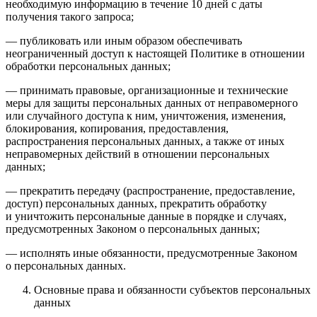
необходимую информацию в течение 10 дней с даты
получения такого запроса;
— публиковать или иным образом обеспечивать
неограниченный доступ к настоящей Политике в отношении
обработки персональных данных;
— принимать правовые, организационные и технические
меры для защиты персональных данных от неправомерного
или случайного доступа к ним, уничтожения, изменения,
блокирования, копирования, предоставления,
распространения персональных данных, а также от иных
неправомерных действий в отношении персональных
данных;
— прекратить передачу (распространение, предоставление,
доступ) персональных данных, прекратить обработку
и уничтожить персональные данные в порядке и случаях,
предусмотренных Законом о персональных данных;
— исполнять иные обязанности, предусмотренные Законом
о персональных данных.
Основные права и обязанности субъектов персональных
данных