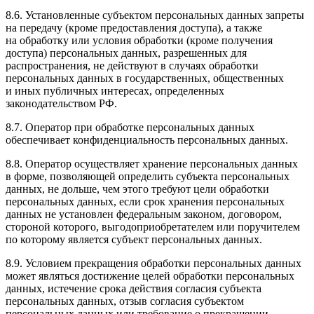
8.6. Установленные субъектом персональных данных запреты
на передачу (кроме предоставления доступа), а также
на обработку или условия обработки (кроме получения
доступа) персональных данных, разрешенных для
распространения, не действуют в случаях обработки
персональных данных в государственных, общественных
и иных публичных интересах, определенных
законодательством РФ.
8.7. Оператор при обработке персональных данных
обеспечивает конфиденциальность персональных данных.
8.8. Оператор осуществляет хранение персональных данных
в форме, позволяющей определить субъекта персональных
данных, не дольше, чем этого требуют цели обработки
персональных данных, если срок хранения персональных
данных не установлен федеральным законом, договором,
стороной которого, выгодоприобретателем или поручителем
по которому является субъект персональных данных.
8.9. Условием прекращения обработки персональных данных
может являться достижение целей обработки персональных
данных, истечение срока действия согласия субъекта
персональных данных, отзыв согласия субъектом
персональных данных или требование о прекращении