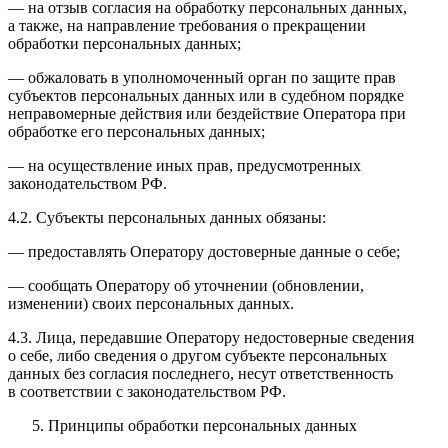
— на отзыв согласия на обработку персональных данных,
а также, на направление требования о прекращении
обработки персональных данных;
— обжаловать в уполномоченный орган по защите прав
субъектов персональных данных или в судебном порядке
неправомерные действия или бездействие Оператора при
обработке его персональных данных;
— на осуществление иных прав, предусмотренных
законодательством РФ.
4.2. Субъекты персональных данных обязаны:
— предоставлять Оператору достоверные данные о себе;
— сообщать Оператору об уточнении (обновлении,
изменении) своих персональных данных.
4.3. Лица, передавшие Оператору недостоверные сведения
о себе, либо сведения о другом субъекте персональных
данных без согласия последнего, несут ответственность
в соответствии с законодательством РФ.
Принципы обработки персональных данных