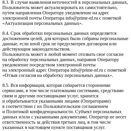
8.3. В случае выявления неточностей в персональных данных,
Пользователь может актуализировать их самостоятельно,
путем направления Оператору уведомление на адрес
электронной почты Оператора info@prime-nf.ru с пометкой
«Актуализация персональных данных».
8.4. Срок обработки персональных данных определяется
достижением целей, для которых были собраны персональные
данные, если иной срок не предусмотрен договором или
действующим законодательством.
Пользователь может в любой момент отозвать свое согласие
на обработку персональных данных, направив Оператору
уведомление посредством электронной почты
на электронный адрес Оператора info@prime-nf.ru с пометкой
«Отзыв согласия на обработку персональных данных».
8.5. Вся информация, которая собирается сторонними
сервисами, в том числе платежными системами, средствами
связи и другими поставщиками услуг, хранится
и обрабатывается указанными лицами (Операторами)
в соответствии с их Пользовательским соглашением
и Политикой конфиденциальности. Субъект персональных
данных и/или с указанными документами. Оператор не несет
ответственность за действия третьих лиц, в том числе
указанных в настоящем пункте поставщиков услуг.