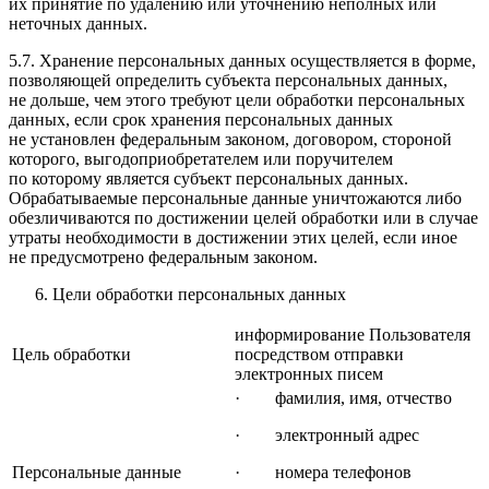
их принятие по удалению или уточнению неполных или
неточных данных.
5.7. Хранение персональных данных осуществляется в форме,
позволяющей определить субъекта персональных данных,
не дольше, чем этого требуют цели обработки персональных
данных, если срок хранения персональных данных
не установлен федеральным законом, договором, стороной
которого, выгодоприобретателем или поручителем
по которому является субъект персональных данных.
Обрабатываемые персональные данные уничтожаются либо
обезличиваются по достижении целей обработки или в случае
утраты необходимости в достижении этих целей, если иное
не предусмотрено федеральным законом.
Цели обработки персональных данных
информирование Пользователя
Цель обработки
посредством отправки
электронных писем
· фамилия, имя, отчество
· электронный адрес
Персональные данные
· номера телефонов