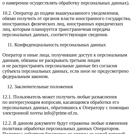
о намерении осуществлять обработку персональных данных).
10.2. Оператор до подачи вышеуказанного уведомления,
обязан получить от органов власти иностранного государства,
иностранных физических лиц, иностранных юридических
лиц, которым планируется трансграничная передача
персональных данных, соответствующие сведения.
Конфиденциальность персональных данных
Оператор и иные лица, получившие доступ к персональным
данным, обязаны не раскрывать третьим лицам
и не распространять персональные данные без согласия
субъекта персональных данных, если иное не предусмотрено
федеральным законом.
Заключительные положения
12.1. Пользователь может получить любые разъяснения
по интересующим вопросам, касающимся обработки его
персональных данных, обратившись к Оператору с помощью
электронной почты info@prime-nf.ru.
12.2. В данном документе будут отражены любые изменения
политики обработки персональных данных Оператором.
Политика действует бессрочно до замены ее новой версией.