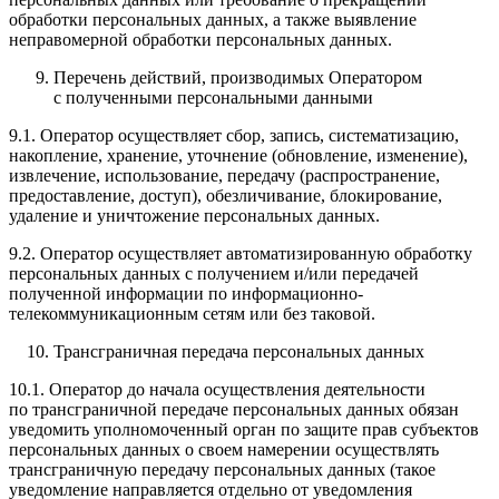
обработки персональных данных, а также выявление
неправомерной обработки персональных данных.
Перечень действий, производимых Оператором
с полученными персональными данными
9.1. Оператор осуществляет сбор, запись, систематизацию,
накопление, хранение, уточнение (обновление, изменение),
извлечение, использование, передачу (распространение,
предоставление, доступ), обезличивание, блокирование,
удаление и уничтожение персональных данных.
9.2. Оператор осуществляет автоматизированную обработку
персональных данных с получением и/или передачей
полученной информации по информационно-
телекоммуникационным сетям или без таковой.
Трансграничная передача персональных данных
10.1. Оператор до начала осуществления деятельности
по трансграничной передаче персональных данных обязан
уведомить уполномоченный орган по защите прав субъектов
персональных данных о своем намерении осуществлять
трансграничную передачу персональных данных (такое
уведомление направляется отдельно от уведомления