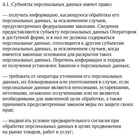
4.1. Субъекты персональных данных имеют право:
— получать информацию, касающуюся обработки его
персональных данных, за исключением случаев,
предусмотренных федеральными законами. Сведения
предоставляются субъекту персональных данных Оператором
в доступной форме, и в них не должны содержаться
персональные данные, относящиеся к другим субъектам
персональных данных, за исключением случаев, когда
имеются законные основания для раскрытия таких
персональных данных. Перечень информации и порядок
ее получения установлен Законом о персональных данных;
— требовать от оператора уточнения его персональных
данных, их блокирования или уничтожения в случае, если
персональные данные являются неполными, устаревшими,
неточными, незаконно полученными или не являются
необходимыми для заявленной цели обработки, а также
принимать предусмотренные законом меры по защите своих
прав;
— выдвигать условие предварительного согласия при
обработке персональных данных в целях продвижения
на рынке товаров, работ и услуг;