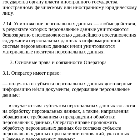
государства органу власти иностранного государства,
иностранному физическому или иностранному юридическому
лицу.
2.14. Уничтожение персональных данных — любые действия,
в результате которых персональные данные уничтожаются
безвозвратно с невозможностью дальнейшего восстановления
содержания персональных данных в информационной
системе персональных данных и/или уничтожаются
материальные носители персональных данных.
Основные права и обязанности Оператора
3.1. Оператор имеет право:
— получать от субъекта персональных данных достоверные
информацию и/или документы, содержащие персональные
данные;
— в случае отзыва субъектом персональных данных согласия
на обработку персональных данных, а также, направления
обращения с требованием о прекращении обработки
персональных данных, Оператор вправе продолжить
обработку персональных данных без согласия субъекта
персональных данных при наличии оснований, указанных
в Законе о персональных данных;