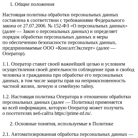
Общие положения
Настоящая политика обработки персональных данных
составлена в соответствии с требованиями Федерального
закона от 27.07.2006. № 152-ФЗ «О персональных данных»
(далее — Закон о персональных данных) и определяет
порядок обработки персональных данных и меры
по обеспечению безопасности персональных данных,
предпринимаемые ООО «КонсалтЭксперт» (далее —
Оператор).
1.1. Оператор ставит своей важнейшей целью и условием
осуществления своей деятельности соблюдение прав и свобод
человека и гражданина при обработке его персональных
данных, в том числе защиты прав на неприкосновенность
частной жизни, личную и семейную тайну.
1.2. Настоящая политика Оператора в отношении обработки
персональных данных (далее — Политика) применяется
ко всей информации, которую Оператор может получить
о посетителях веб-сайта https://prime-nf.ru/.
Основные понятия, используемые в Политике
2.1. Автоматизированная обработка персональных данных —