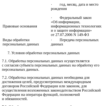
· год, месяц, дата и место
рождения
· Федеральный закон
«Об информации,
Правовые основания
информационных технологиях
и о защите информации»
от 27.07.2006 N 149-ФЗ
Виды обработки
· Передача персональных
персональных данных
данных
Условия обработки персональных данных
7.1. Обработка персональных данных осуществляется
с согласия субъекта персональных данных на обработку его
персональных данных.
7.2. Обработка персональных данных необходима для
достижения целей, предусмотренных международным
договором Российской Федерации или законом, для
осуществления возложенных законодательством Российской
Федерации на оператора функций, полномочий
и обязанностей.