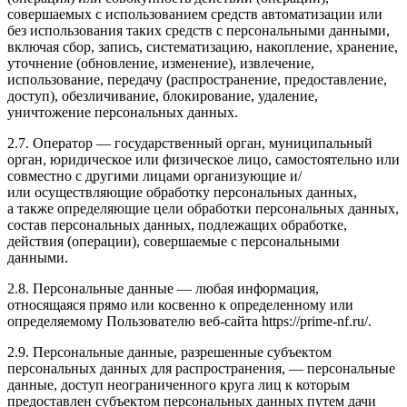
совершаемых с использованием средств автоматизации или
без использования таких средств с персональными данными,
включая сбор, запись, систематизацию, накопление, хранение,
уточнение (обновление, изменение), извлечение,
использование, передачу (распространение, предоставление,
доступ), обезличивание, блокирование, удаление,
уничтожение персональных данных.
2.7. Оператор — государственный орган, муниципальный
орган, юридическое или физическое лицо, самостоятельно или
совместно с другими лицами организующие и/
или осуществляющие обработку персональных данных,
а также определяющие цели обработки персональных данных,
состав персональных данных, подлежащих обработке,
действия (операции), совершаемые с персональными
данными.
2.8. Персональные данные — любая информация,
относящаяся прямо или косвенно к определенному или
определяемому Пользователю веб-сайта https://prime-nf.ru/.
2.9. Персональные данные, разрешенные субъектом
персональных данных для распространения, — персональные
данные, доступ неограниченного круга лиц к которым
предоставлен субъектом персональных данных путем дачи