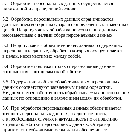
5.1. Обработка персональных данных осуществляется
на законной и справедливой основе.
5.2. Обработка персональных данных ограничивается
достижением конкретных, заранее определенных и законных
целей. Не допускается обработка персональных данных,
несовместимая с целями сбора персональных данных.
5.3. Не допускается объединение баз данных, содержащих
персональные данные, обработка которых осуществляется
в целях, несовместимых между собой.
5.4. Обработке подлежат только персональные данные,
которые отвечают целям их обработки.
5.5. Содержание и объем обрабатываемых персональных
данных соответствуют заявленным целям обработки.
Не допускается избыточность обрабатываемых персональных
данных по отношению к заявленным целям их обработки.
5.6. При обработке персональных данных обеспечивается
точность персональных данных, их достаточность,
а в необходимых случаях и актуальность по отношению
к целям обработки персональных данных. Оператор
принимает необходимые меры и/или обеспечивает