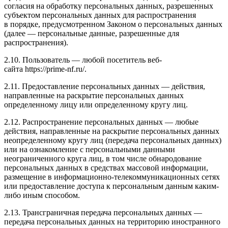
согласия на обработку персональных данных, разрешенных
субъектом персональных данных для распространения
в порядке, предусмотренном Законом о персональных данных
(далее — персональные данные, разрешенные для
распространения).
2.10. Пользователь — любой посетитель веб-
сайта https://prime-nf.ru/.
2.11. Предоставление персональных данных — действия,
направленные на раскрытие персональных данных
определенному лицу или определенному кругу лиц.
2.12. Распространение персональных данных — любые
действия, направленные на раскрытие персональных данных
неопределенному кругу лиц (передача персональных данных)
или на ознакомление с персональными данными
неограниченного круга лиц, в том числе обнародование
персональных данных в средствах массовой информации,
размещение в информационно-телекоммуникационных сетях
или предоставление доступа к персональным данным каким-
либо иным способом.
2.13. Трансграничная передача персональных данных —
передача персональных данных на территорию иностранного