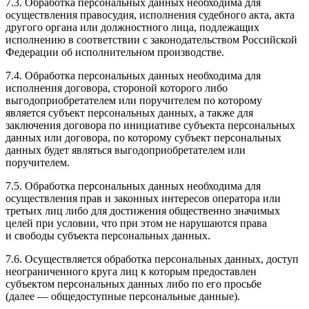
7.3. Обработка персональных данных необходима для
осуществления правосудия, исполнения судебного акта, акта
другого органа или должностного лица, подлежащих
исполнению в соответствии с законодательством Российской
Федерации об исполнительном производстве.
7.4. Обработка персональных данных необходима для
исполнения договора, стороной которого либо
выгодоприобретателем или поручителем по которому
является субъект персональных данных, а также для
заключения договора по инициативе субъекта персональных
данных или договора, по которому субъект персональных
данных будет являться выгодоприобретателем или
поручителем.
7.5. Обработка персональных данных необходима для
осуществления прав и законных интересов оператора или
третьих лиц либо для достижения общественно значимых
целей при условии, что при этом не нарушаются права
и свободы субъекта персональных данных.
7.6. Осуществляется обработка персональных данных, доступ
неограниченного круга лиц к которым предоставлен
субъектом персональных данных либо по его просьбе
(далее — общедоступные персональные данные).