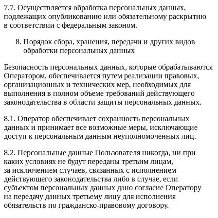
7.7. Осуществляется обработка персональных данных,
подлежащих опубликованию или обязательному раскрытию
в соответствии с федеральным законом.
Порядок сбора, хранения, передачи и других видов
обработки персональных данных
Безопасность персональных данных, которые обрабатываются
Оператором, обеспечивается путем реализации правовых,
организационных и технических мер, необходимых для
выполнения в полном объеме требований действующего
законодательства в области защиты персональных данных.
8.1. Оператор обеспечивает сохранность персональных
данных и принимает все возможные меры, исключающие
доступ к персональным данным неуполномоченных лиц.
8.2. Персональные данные Пользователя никогда, ни при
каких условиях не будут переданы третьим лицам,
за исключением случаев, связанных с исполнением
действующего законодательства либо в случае, если
субъектом персональных данных дано согласие Оператору
на передачу данных третьему лицу для исполнения
обязательств по гражданско-правовому договору.